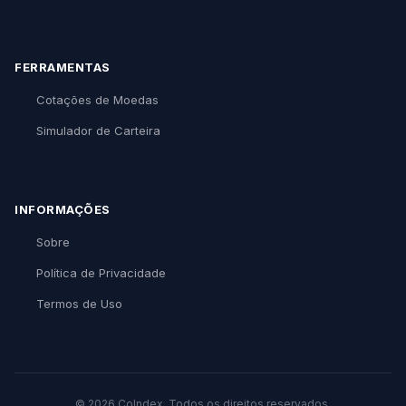
FERRAMENTAS
Cotações de Moedas
Simulador de Carteira
INFORMAÇÕES
Sobre
Política de Privacidade
Termos de Uso
© 2026 CoIndex. Todos os direitos reservados.