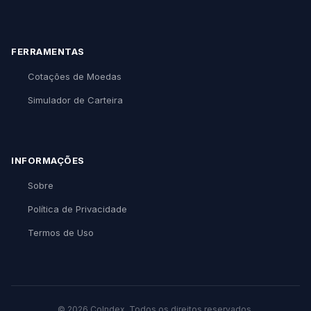
FERRAMENTAS
Cotações de Moedas
Simulador de Carteira
INFORMAÇÕES
Sobre
Política de Privacidade
Termos de Uso
© 2026 CoIndex. Todos os direitos reservados.