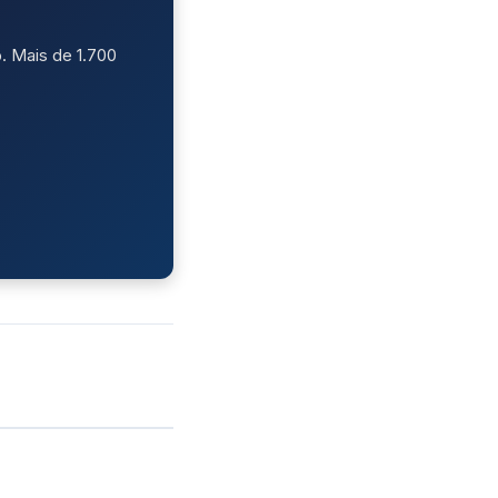
. Mais de 1.700