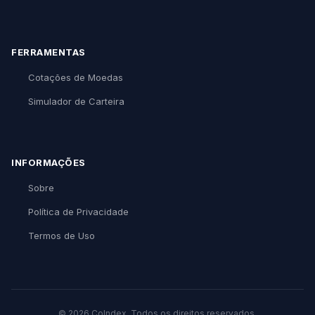
FERRAMENTAS
Cotações de Moedas
Simulador de Carteira
INFORMAÇÕES
Sobre
Política de Privacidade
Termos de Uso
© 2026 CoIndex. Todos os direitos reservados.