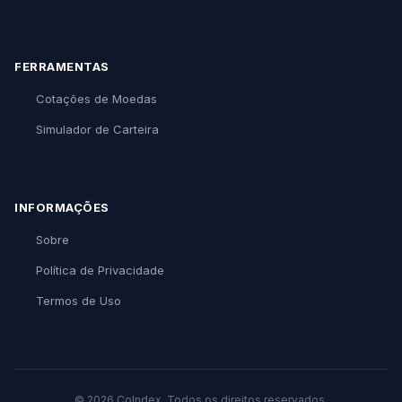
FERRAMENTAS
Cotações de Moedas
Simulador de Carteira
INFORMAÇÕES
Sobre
Política de Privacidade
Termos de Uso
© 2026 CoIndex. Todos os direitos reservados.