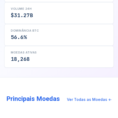
VOLUME 24H
$31.27B
DOMINÂNCIA BTC
56.6%
MOEDAS ATIVAS
18,268
Principais Moedas
Ver Todas as Moedas ←