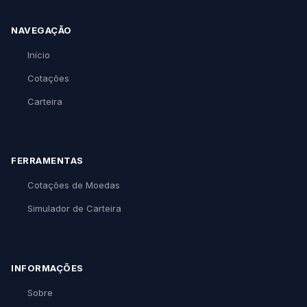
NAVEGAÇÃO
Início
Cotações
Carteira
FERRAMENTAS
Cotações de Moedas
Simulador de Carteira
INFORMAÇÕES
Sobre