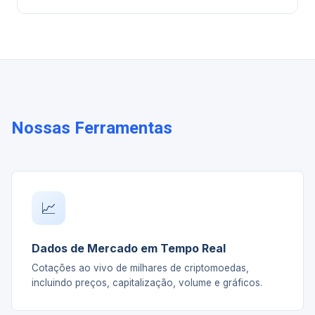
Nossas Ferramentas
📈
Dados de Mercado em Tempo Real
Cotações ao vivo de milhares de criptomoedas,
incluindo preços, capitalização, volume e gráficos.