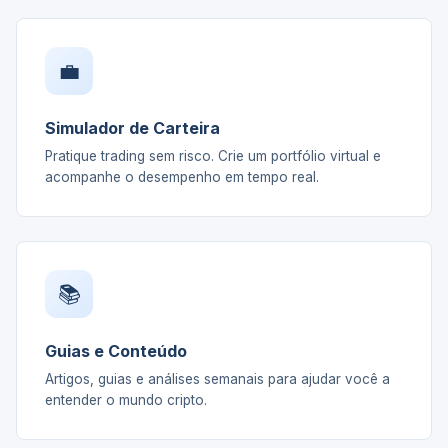
💼
Simulador de Carteira
Pratique trading sem risco. Crie um portfólio virtual e
acompanhe o desempenho em tempo real.
📚
Guias e Conteúdo
Artigos, guias e análises semanais para ajudar você a
entender o mundo cripto.