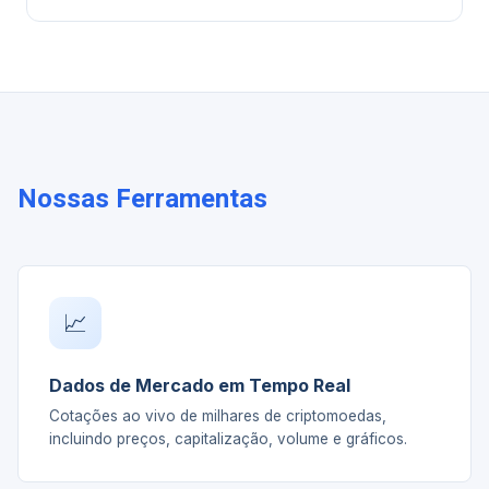
Nossas Ferramentas
📈
Dados de Mercado em Tempo Real
Cotações ao vivo de milhares de criptomoedas,
incluindo preços, capitalização, volume e gráficos.