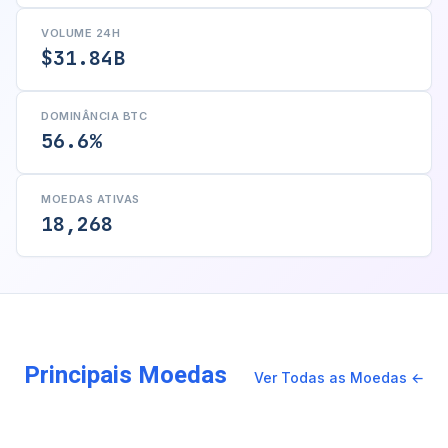
VOLUME 24H
$31.84B
DOMINÂNCIA BTC
56.6%
MOEDAS ATIVAS
18,268
Principais Moedas
Ver Todas as Moedas ←