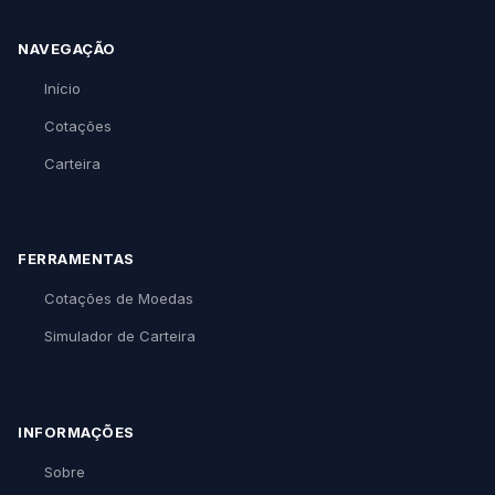
NAVEGAÇÃO
Início
Cotações
Carteira
FERRAMENTAS
Cotações de Moedas
Simulador de Carteira
INFORMAÇÕES
Sobre