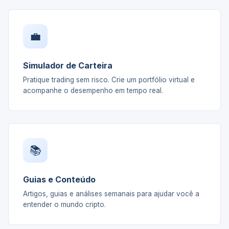
💼
Simulador de Carteira
Pratique trading sem risco. Crie um portfólio virtual e
acompanhe o desempenho em tempo real.
📚
Guias e Conteúdo
Artigos, guias e análises semanais para ajudar você a
entender o mundo cripto.