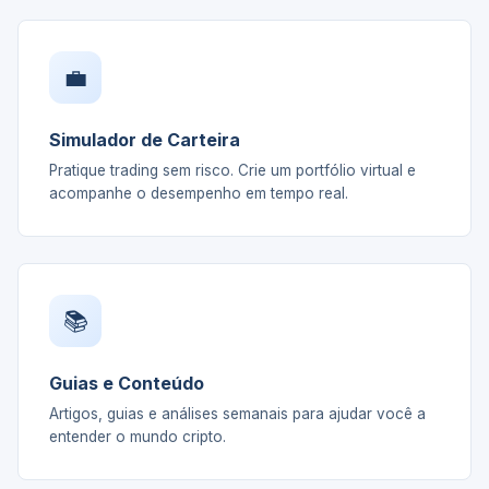
💼
Simulador de Carteira
Pratique trading sem risco. Crie um portfólio virtual e
acompanhe o desempenho em tempo real.
📚
Guias e Conteúdo
Artigos, guias e análises semanais para ajudar você a
entender o mundo cripto.