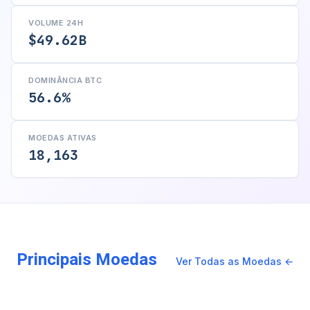
VOLUME 24H
$49.62B
DOMINÂNCIA BTC
56.6%
MOEDAS ATIVAS
18,163
Principais Moedas
Ver Todas as Moedas ←