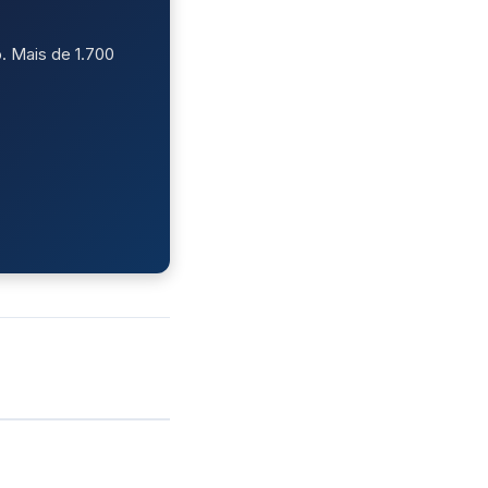
. Mais de 1.700