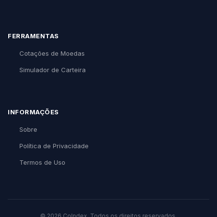
FERRAMENTAS
Cotações de Moedas
Simulador de Carteira
INFORMAÇÕES
Sobre
Política de Privacidade
Termos de Uso
© 2026 CoIndex. Todos os direitos reservados.