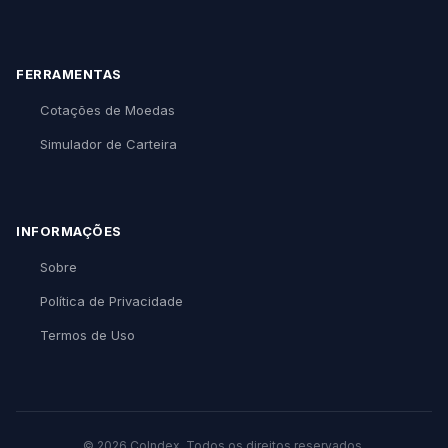
FERRAMENTAS
Cotações de Moedas
Simulador de Carteira
INFORMAÇÕES
Sobre
Política de Privacidade
Termos de Uso
© 2026 CoIndex. Todos os direitos reservados.