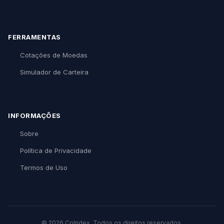
FERRAMENTAS
Cotações de Moedas
Simulador de Carteira
INFORMAÇÕES
Sobre
Política de Privacidade
Termos de Uso
© 2026 CoIndex. Todos os direitos reservados.