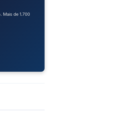
. Mais de 1.700