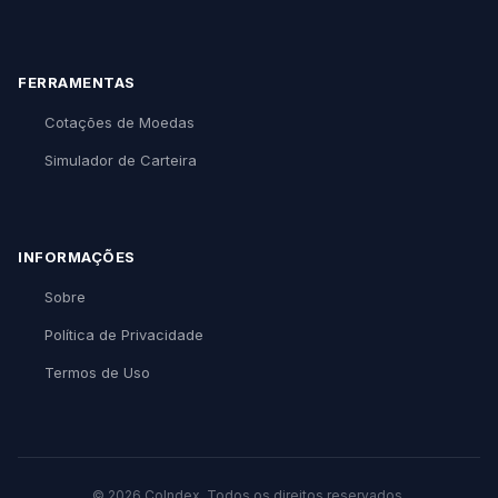
FERRAMENTAS
Cotações de Moedas
Simulador de Carteira
INFORMAÇÕES
Sobre
Política de Privacidade
Termos de Uso
© 2026 CoIndex. Todos os direitos reservados.