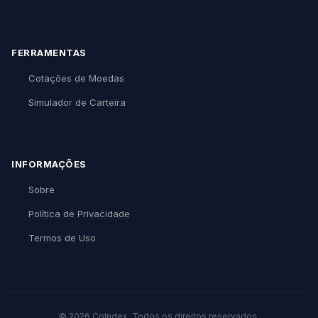
FERRAMENTAS
Cotações de Moedas
Simulador de Carteira
INFORMAÇÕES
Sobre
Política de Privacidade
Termos de Uso
© 2026 CoIndex. Todos os direitos reservados.