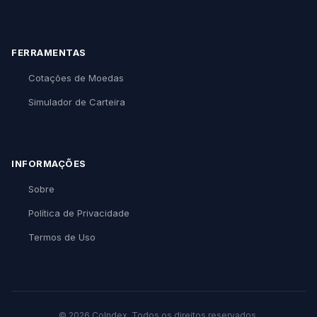
FERRAMENTAS
Cotações de Moedas
Simulador de Carteira
INFORMAÇÕES
Sobre
Política de Privacidade
Termos de Uso
© 2026 CoIndex. Todos os direitos reservados.