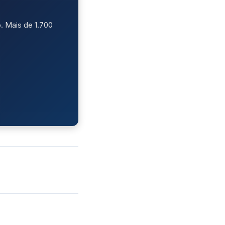
. Mais de 1.700