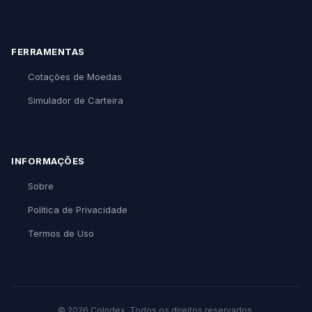
FERRAMENTAS
Cotações de Moedas
Simulador de Carteira
INFORMAÇÕES
Sobre
Política de Privacidade
Termos de Uso
© 2026 CoIndex. Todos os direitos reservados.