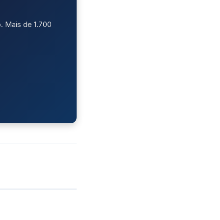
. Mais de 1.700