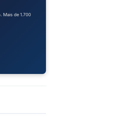
. Mais de 1.700