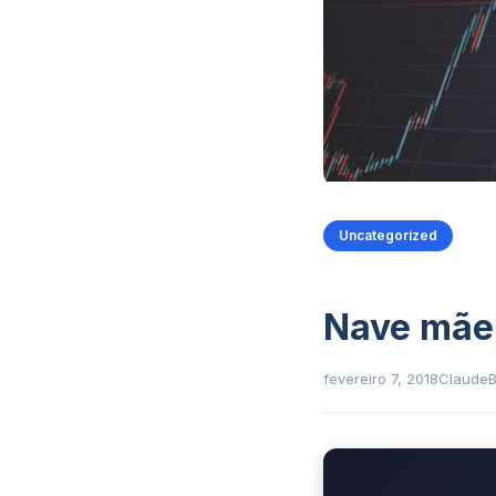
Uncategorized
Nave mãe
fevereiro 7, 2018
Claude