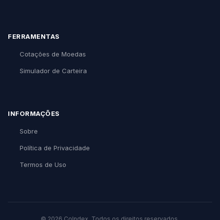
FERRAMENTAS
Cotações de Moedas
Simulador de Carteira
INFORMAÇÕES
Sobre
Política de Privacidade
Termos de Uso
© 2026 CoIndex. Todos os direitos reservados.