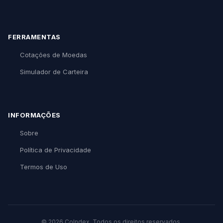
FERRAMENTAS
Cotações de Moedas
Simulador de Carteira
INFORMAÇÕES
Sobre
Política de Privacidade
Termos de Uso
© 2026 CoIndex. Todos os direitos reservados.