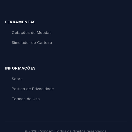
FERRAMENTAS
Cotações de Moedas
Simulador de Carteira
INFORMAÇÕES
Sobre
Política de Privacidade
Termos de Uso
© 2026 CoIndex. Todos os direitos reservados.