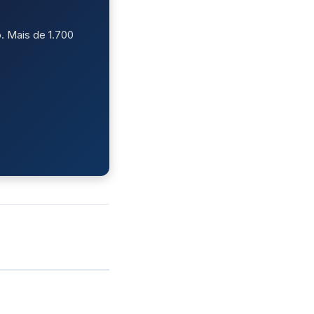
. Mais de 1.700