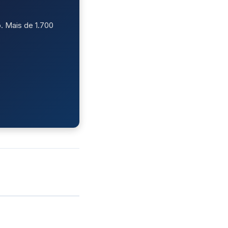
. Mais de 1.700