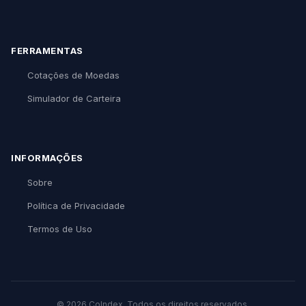
FERRAMENTAS
Cotações de Moedas
Simulador de Carteira
INFORMAÇÕES
Sobre
Política de Privacidade
Termos de Uso
© 2026 CoIndex. Todos os direitos reservados.