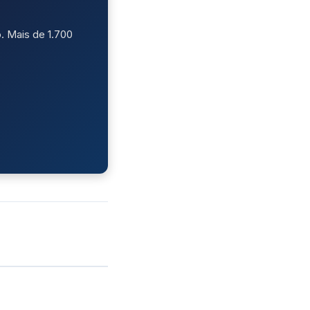
. Mais de 1.700