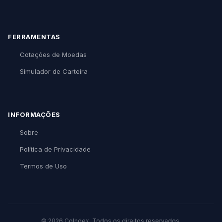
FERRAMENTAS
Cotações de Moedas
Simulador de Carteira
INFORMAÇÕES
Sobre
Política de Privacidade
Termos de Uso
© 2026 CoIndex. Todos os direitos reservados.