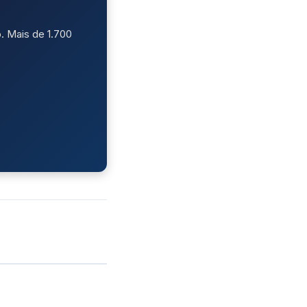
. Mais de 1.700