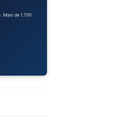
. Mais de 1.700