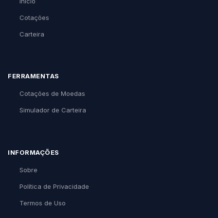
Início
Cotações
Carteira
FERRAMENTAS
Cotações de Moedas
Simulador de Carteira
INFORMAÇÕES
Sobre
Política de Privacidade
Termos de Uso