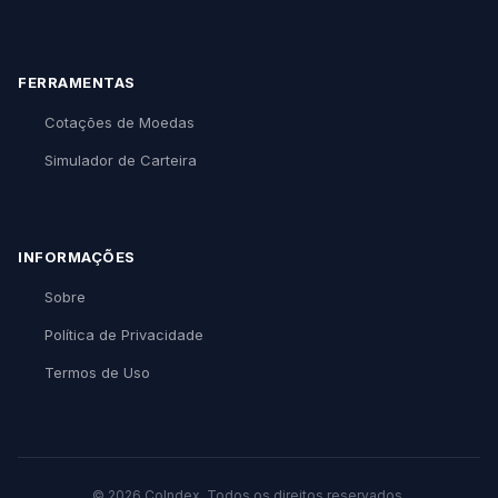
FERRAMENTAS
Cotações de Moedas
Simulador de Carteira
INFORMAÇÕES
Sobre
Política de Privacidade
Termos de Uso
© 2026 CoIndex. Todos os direitos reservados.