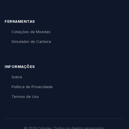
FERRAMENTAS
Cotações de Moedas
Simulador de Carteira
INFORMAÇÕES
Sobre
Política de Privacidade
Termos de Uso
© 2026 CoIndex. Todos os direitos reservados.