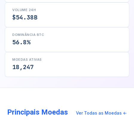
VOLUME 24H
$54.38B
DOMINÂNCIA BTC
56.8%
MOEDAS ATIVAS
18,247
Principais Moedas
Ver Todas as Moedas ←