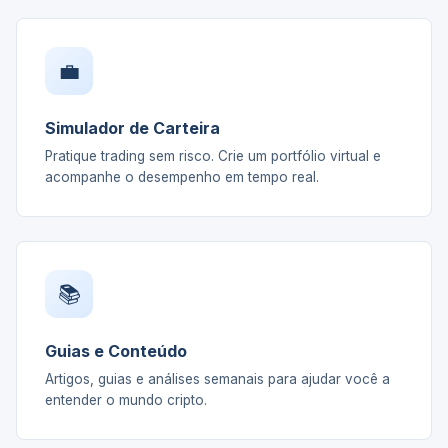
💼
Simulador de Carteira
Pratique trading sem risco. Crie um portfólio virtual e
acompanhe o desempenho em tempo real.
📚
Guias e Conteúdo
Artigos, guias e análises semanais para ajudar você a
entender o mundo cripto.