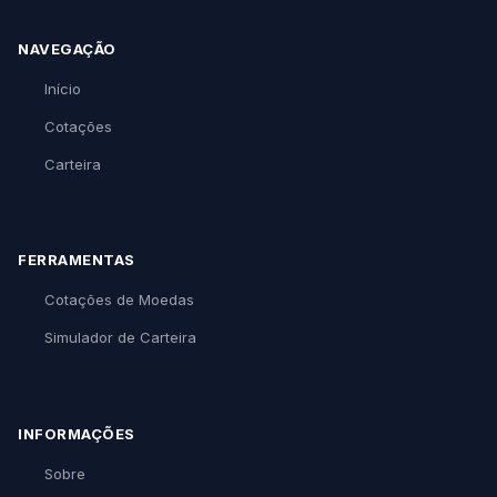
NAVEGAÇÃO
Início
Cotações
Carteira
FERRAMENTAS
Cotações de Moedas
Simulador de Carteira
INFORMAÇÕES
Sobre