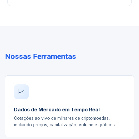
Nossas Ferramentas
📈
Dados de Mercado em Tempo Real
Cotações ao vivo de milhares de criptomoedas,
incluindo preços, capitalização, volume e gráficos.