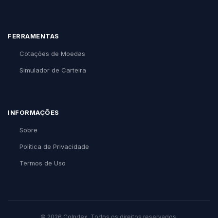
FERRAMENTAS
Cotações de Moedas
Simulador de Carteira
INFORMAÇÕES
Sobre
Política de Privacidade
Termos de Uso
© 2026 CoIndex. Todos os direitos reservados.