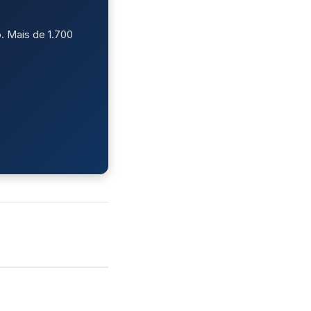
. Mais de 1.700