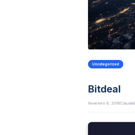
Uncategorized
Bitdeal
fevereiro 8, 2018
Claude