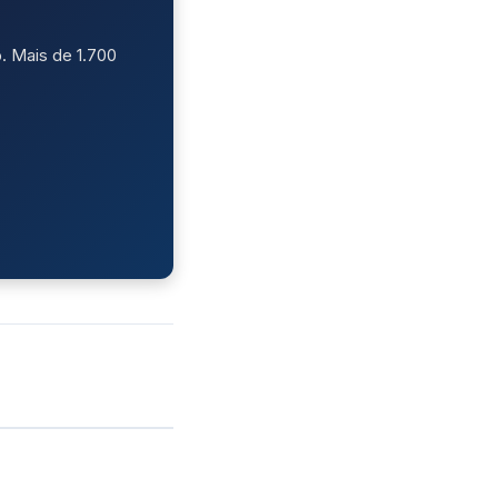
. Mais de 1.700