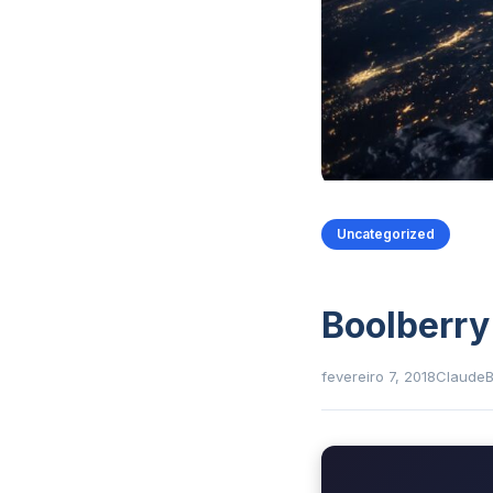
Uncategorized
Boolberry
fevereiro 7, 2018
Claude