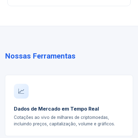
Nossas Ferramentas
📈
Dados de Mercado em Tempo Real
Cotações ao vivo de milhares de criptomoedas,
incluindo preços, capitalização, volume e gráficos.