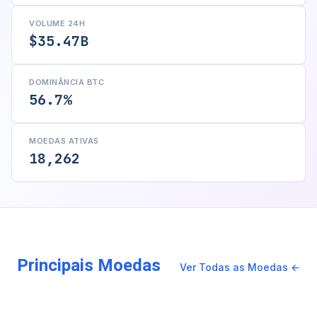
VOLUME 24H
$35.47B
DOMINÂNCIA BTC
56.7%
MOEDAS ATIVAS
18,262
Principais Moedas
Ver Todas as Moedas ←