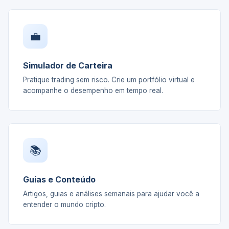
💼
Simulador de Carteira
Pratique trading sem risco. Crie um portfólio virtual e
acompanhe o desempenho em tempo real.
📚
Guias e Conteúdo
Artigos, guias e análises semanais para ajudar você a
entender o mundo cripto.