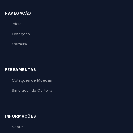
NAVEGAÇÃO
Início
Cotações
Carteira
FERRAMENTAS
Cotações de Moedas
Simulador de Carteira
INFORMAÇÕES
Sobre