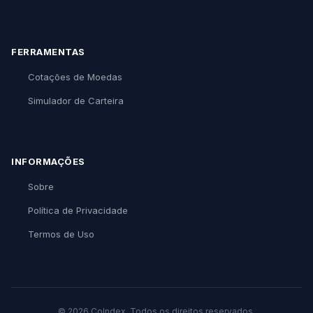
FERRAMENTAS
Cotações de Moedas
Simulador de Carteira
INFORMAÇÕES
Sobre
Política de Privacidade
Termos de Uso
© 2026 CoIndex. Todos os direitos reservados.