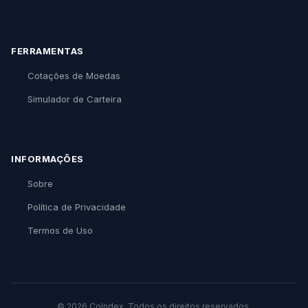
FERRAMENTAS
Cotações de Moedas
Simulador de Carteira
INFORMAÇÕES
Sobre
Política de Privacidade
Termos de Uso
© 2026 CoIndex. Todos os direitos reservados.