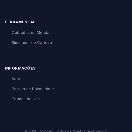
FERRAMENTAS
Cotações de Moedas
Simulador de Carteira
INFORMAÇÕES
Sobre
Política de Privacidade
Termos de Uso
© 2026 CoIndex. Todos os direitos reservados.