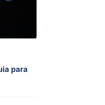
uia para